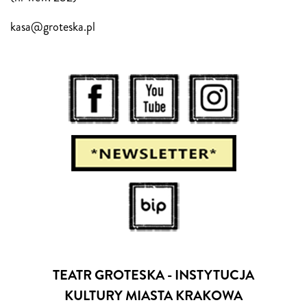
kasa@groteska.pl
TEATR GROTESKA - INSTYTUCJA
KULTURY MIASTA KRAKOWA