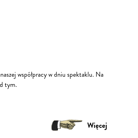
naszej współpracy w dniu spektaklu. Na
ad tym.
Więcej