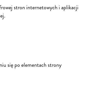
rowej stron internetowych i aplikacji
ej.
niu się po elementach strony