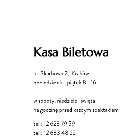
Kasa Biletowa
ul. Skarbowa 2, Kraków
6
poniedziałek - piątek 8 - 16
w soboty, niedziele i święta
na godzinę przed każdym spektaklem
tel.: 12 623 79 59
tel.: 12 633 48 22