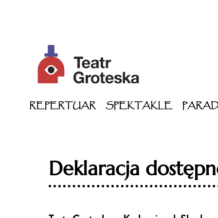
REPERTUAR
SPEKTAKLE
PARA
Deklaracja dostępn