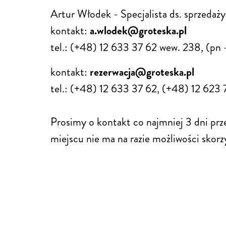
Artur Włodek - Specjalista ds. sprzedaży
kontakt:
a.wlodek@groteska.pl
tel.: (+48) 12 633 37 62 wew. 238, (pn
kontakt:
rezerwacja@groteska.pl
tel.: (+48) 12 633 37 62, (+48) 12 623
Prosimy o kontakt co najmniej 3 dni prz
miejscu nie ma na razie możliwości skor