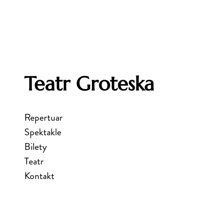
Teatr Groteska
Repertuar
Spektakle
Bilety
Teatr
Kontakt