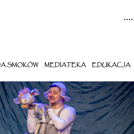
DA SMOKÓW
MEDIATEKA
EDUKACJA