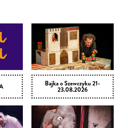
Bajka o Szewczyku 21-
A
23.08.2026