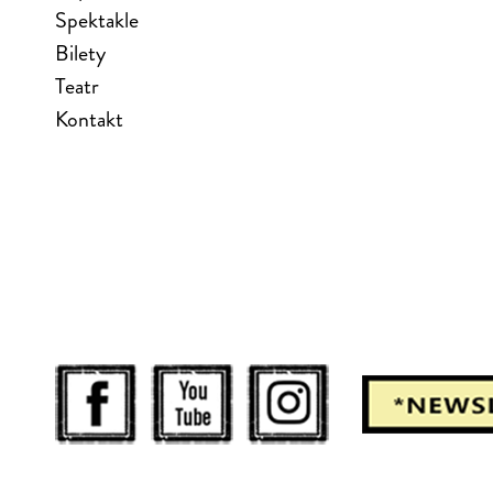
Spektakle
Bilety
Teatr
Kontakt