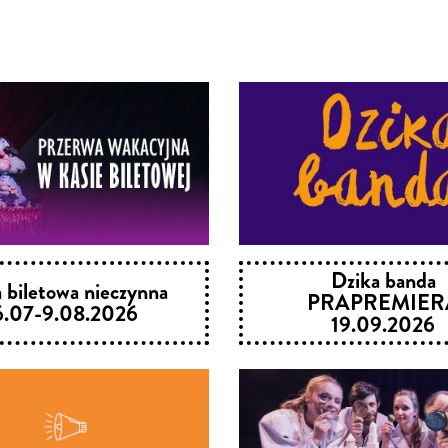
Dzika banda
 biletowa nieczynna
PRAPREMIER
6.07-9.08.2026
19.09.2026