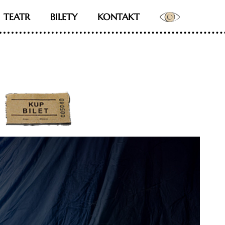
TEATR
BILETY
KONTAKT