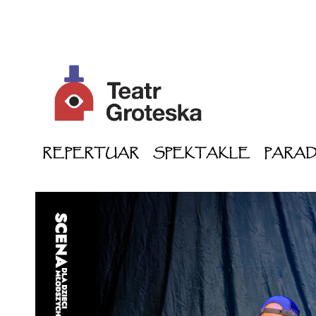
REPERTUAR
SPEKTAKLE
PARA