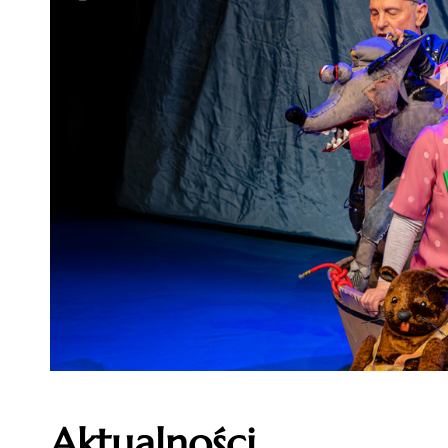
Aktualności