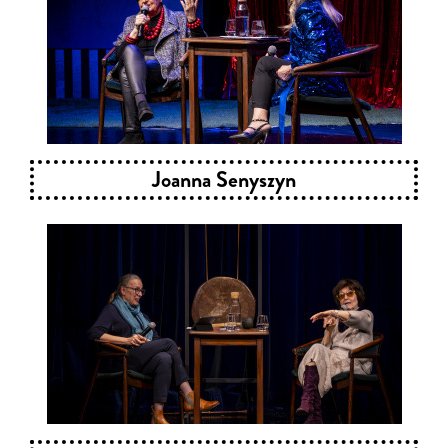
Joanna Senyszyn