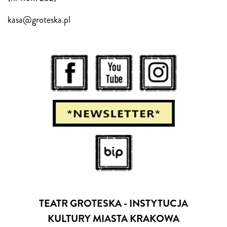
kasa@groteska.pl
TEATR GROTESKA - INSTYTUCJA
KULTURY MIASTA KRAKOWA