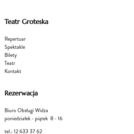
Teatr Groteska
Repertuar
Spektakle
Bilety
Teatr
Kontakt
Rezerwacja
Biuro Obsługi Widza
poniedziałek - piątek 8 - 16
tel.: 12 633 37 62