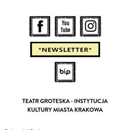
TEATR GROTESKA - INSTYTUCJA
KULTURY MIASTA KRAKOWA