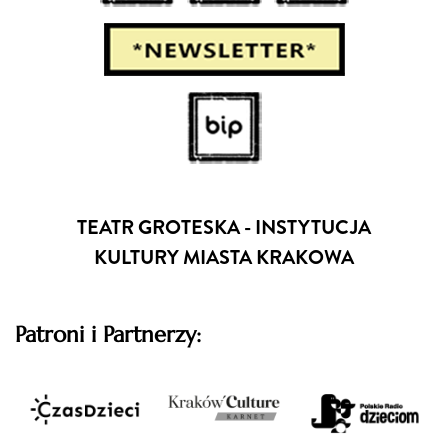
TEATR GROTESKA - INSTYTUCJA
KULTURY MIASTA KRAKOWA
Patroni i Partnerzy: