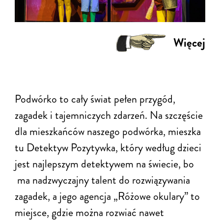
Więcej
Podwórko to cały świat pełen przygód,
zagadek i tajemniczych zdarzeń. Na szczęście
dla mieszkańców naszego podwórka, mieszka
tu Detektyw Pozytywka, który według dzieci
jest najlepszym detektywem na świecie, bo
ma nadzwyczajny talent do rozwiązywania
zagadek, a jego agencja „Różowe okulary” to
miejsce, gdzie można rozwiać nawet