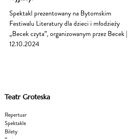
Spektakl prezentowany na Bytomskim
Festiwalu Literatury dla dzieci i młodzieży
„Becek czyta”, organizowanym przez Becek |
12.10.2024
Teatr Groteska
Repertuar
Spektakle
Bilety