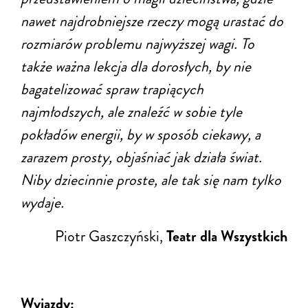
nawet najdrobniejsze rzeczy mogą urastać do
rozmiarów problemu najwyższej wagi. To
także ważna lekcja dla dorosłych, by nie
bagatelizować spraw trapiących
najmłodszych, ale znaleźć w sobie tyle
pokładów energii, by w sposób ciekawy, a
zarazem prosty, objaśniać jak działa świat.
Niby dziecinnie proste, ale tak się nam tylko
wydaje.
Piotr Gaszczyński,
Teatr dla Wszystkich
Wyjazdy: