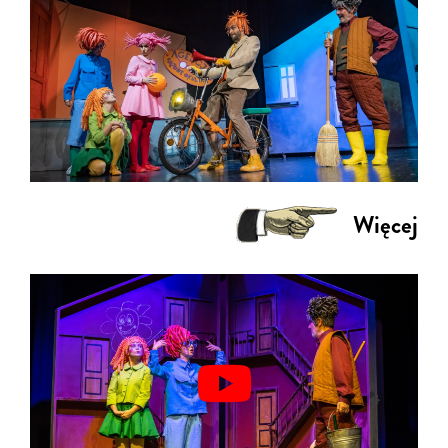
Więcej