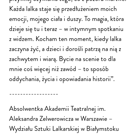
Każda lalka staje się przedłużeniem moich
emocji, mojego ciała i duszy. To magia, która
dzieje się tu i teraz – w intymnym spotkaniu
z widzem. Kocham ten moment, kiedy lalka
zaczyna żyć, a dzieci i dorośli patrzą na nią z
zachwytem i wiarą. Bycie na scenie to dla
mnie coś więcej niż zawód – to sposób
oddychania, życia i opowiadania historii”.
------------------
Absolwentka Akademii Teatralnej im.
Aleksandra Zelwerowicza w Warszawie –
Wydziału Sztuki Lalkarskiej w Białymstoku