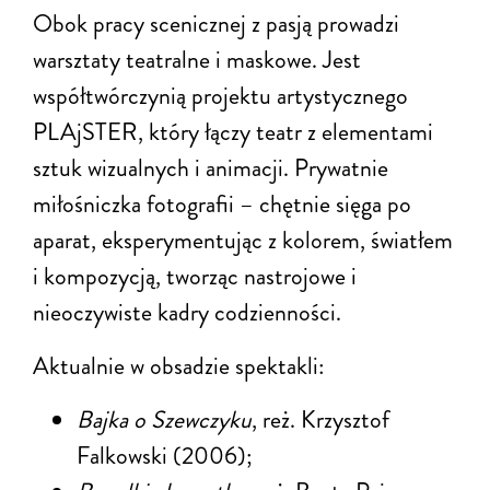
Obok pracy scenicznej z pasją prowadzi
warsztaty teatralne i maskowe. Jest
współtwórczynią projektu artystycznego
PLAjSTER, który łączy teatr z elementami
sztuk wizualnych i animacji. Prywatnie
miłośniczka fotografii – chętnie sięga po
aparat, eksperymentując z kolorem, światłem
i kompozycją, tworząc nastrojowe i
nieoczywiste kadry codzienności.
Aktualnie w obsadzie spektakli:
Bajka o Szewczyku
, reż. Krzysztof
Falkowski (2006);