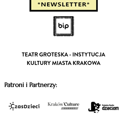
TEATR GROTESKA - INSTYTUCJA
KULTURY MIASTA KRAKOWA
Patroni i Partnerzy: