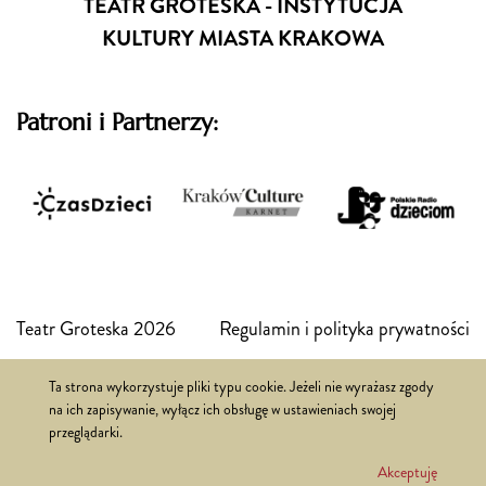
TEATR GROTESKA - INSTYTUCJA
KULTURY MIASTA KRAKOWA
Patroni i Partnerzy:
Teatr Groteska 2026
Regulamin i polityka prywatności
Ta strona wykorzystuje pliki typu cookie. Jeżeli nie wyrażasz zgody
Realizacja:
FSi
na ich zapisywanie, wyłącz ich obsługę w ustawieniach swojej
przeglądarki.
Akceptuję