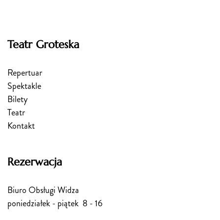
Teatr Groteska
Repertuar
Spektakle
Bilety
Teatr
Kontakt
Rezerwacja
Biuro Obsługi Widza
poniedziałek - piątek 8 - 16