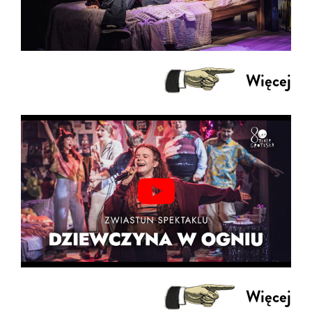
Więcej
Więcej