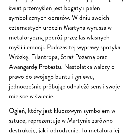
świat przemyśleń jest bogaty i pełen
symbolicznych obrazów. W dniu swoich
czternastych urodzin Martyna wyrusza w
metaforyczną podróż przez las własnych
myśli i emocji. Podczas tej wyprawy spotyka
Wróżkę, Filantropa, Straż Pożarną oraz
Awangardę Protestu. Nastolatka walczy o
prawo do swojego buntu i gniewu,
jednocześnie próbując odnaleźć sens i swoje
miejsce w świecie.
Ogień, który jest kluczowym symbolem w
sztuce, reprezentuje w Martynie zarówno
destrukcję, jak i odrodzenie. To metafora jej