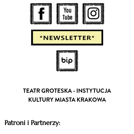
TEATR GROTESKA - INSTYTUCJA
KULTURY MIASTA KRAKOWA
Patroni i Partnerzy: