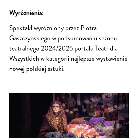
Wyróżnienia:
Spektakl wyróżniony przez Piotra
Gaszczyńskiego
w podsumowaniu sezonu
teatralnego 2024/2
025 portalu
Teatr dla
Wszystkich
w kategorii najlepsze wystawienie
nowej polskiej sztuki.