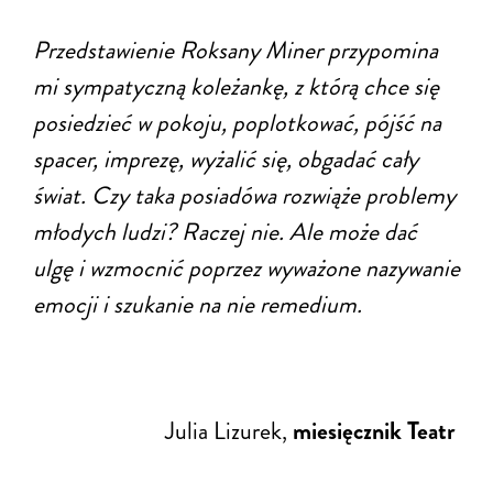
Przedstawienie Roksany Miner przypomina
mi sympatyczną koleżankę, z którą chce się
posiedzieć w pokoju, poplotkować, pójść na
spacer, imprezę, wyżalić się, obgadać cały
świat. Czy taka posiadówa rozwiąże problemy
młodych ludzi? Raczej nie. Ale może dać
ulgę i wzmocnić poprzez wyważone nazywanie
emocji i szukanie na nie remedium.
Julia Lizurek
,
miesięcznik Teatr