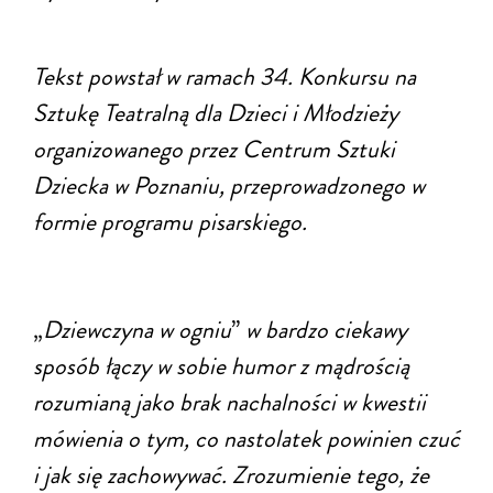
Tekst powstał w ramach 34. Konkursu na
Sztukę Teatralną dla Dzieci i Młodzieży
organizowanego przez Centrum Sztuki
Dziecka w Poznaniu, przeprowadzonego w
formie programu pisarskiego.
„
Dziewczyna w ogniu
”
w bardzo ciekawy
sposób łączy w sobie humor z mądrością
rozumianą jako brak nachalności w kwestii
mówienia o tym, co nastolatek powinien czuć
i jak się zachowywać. Zrozumienie tego, że