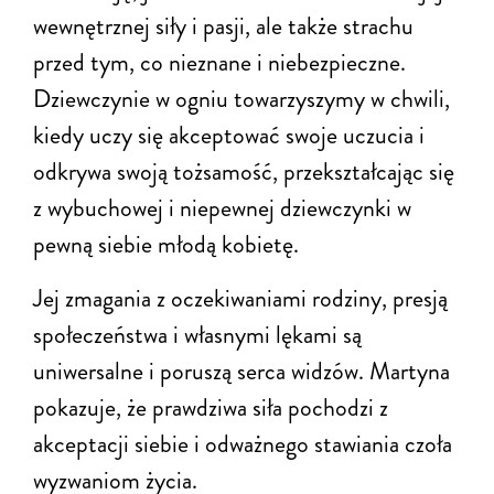
wewnętrznej siły i pasji, ale także strachu
przed tym, co nieznane i niebezpieczne.
Dziewczynie w ogniu towarzyszymy w chwili,
kiedy uczy się akceptować swoje uczucia i
odkrywa swoją tożsamość, przekształcając się
z wybuchowej i niepewnej dziewczynki w
pewną siebie młodą kobietę.
Jej zmagania z oczekiwaniami rodziny, presją
społeczeństwa i własnymi lękami są
uniwersalne i poruszą serca widzów. Martyna
pokazuje, że prawdziwa siła pochodzi z
akceptacji siebie i odważnego stawiania czoła
wyzwaniom życia.