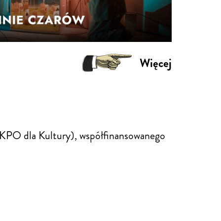
Więcej
KPO dla Kultury), współfinansowanego