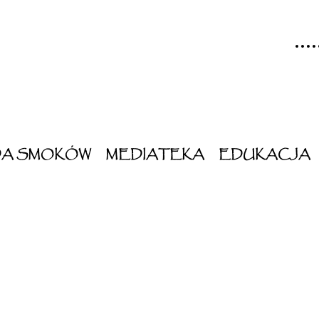
DA SMOKÓW
MEDIATEKA
EDUKACJA