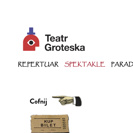
REPERTUAR
SPEKTAKLE
PARA
Cofnij