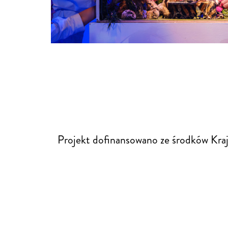
Projekt dofinansowano ze środków Kr