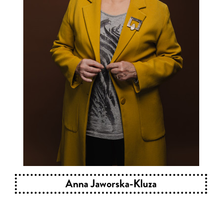
Anna Jaworska-Kluza