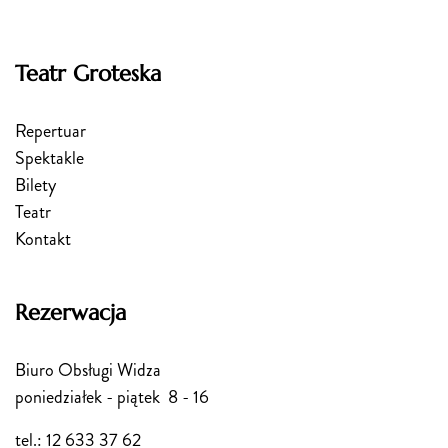
Teatr Groteska
Repertuar
Spektakle
Bilety
Teatr
Kontakt
Rezerwacja
Biuro Obsługi Widza
poniedziałek - piątek 8 - 16
tel.: 12 633 37 62