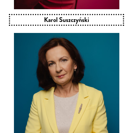
Karol Suszczyński