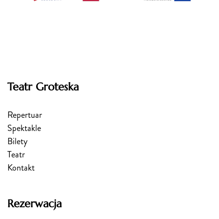
Teatr Groteska
Repertuar
Spektakle
Bilety
Teatr
Kontakt
Rezerwacja