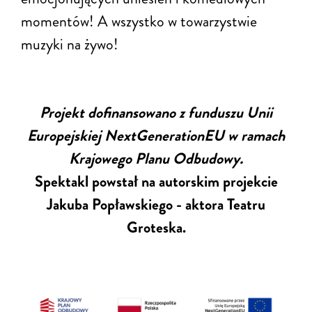
momentów! A wszystko w towarzystwie
muzyki na żywo!
Projekt dofinansowano z funduszu Unii
Europejskiej NextGenerationEU w ramach
Krajowego Planu Odbudowy.
Spektakl powstał na autorskim projekcie
Jakuba Popławskiego - aktora Teatru
Groteska.