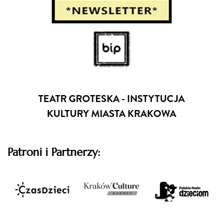
TEATR GROTESKA - INSTYTUCJA
KULTURY MIASTA KRAKOWA
Patroni i Partnerzy: