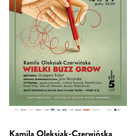
Kamila Oleksiak-Czerwińska