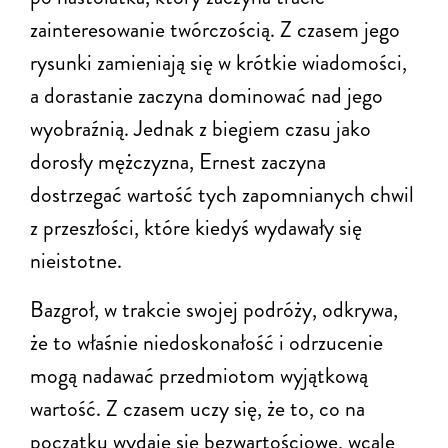
zainteresowanie twórczością. Z czasem jego
rysunki zamieniają się w krótkie wiadomości,
a dorastanie zaczyna dominować nad jego
wyobraźnią. Jednak z biegiem czasu jako
dorosły mężczyzna, Ernest zaczyna
dostrzegać wartość tych zapomnianych chwil
z przeszłości, które kiedyś wydawały się
nieistotne.
Bazgroł, w trakcie swojej podróży, odkrywa,
że to właśnie niedoskonałość i odrzucenie
mogą nadawać przedmiotom wyjątkową
wartość. Z czasem uczy się, że to, co na
początku wydaje się bezwartościowe, wcale