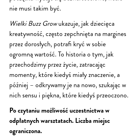
nie musi takim być.
Wielki Buzz Grow
ukazuje, jak dziecięca
kreatywność, często zepchnięta na margines
przez dorosłych, potrafi kryć w sobie
ogromną wartość. To historia o tym, jak
przechodzimy przez życie, zatracając
momenty, które kiedyś miały znaczenie, a
później – odkrywamy je na nowo, szukając w
nich sensu i piękna, które kiedyś przeoczono.
Po czytaniu możliwość uczestnictwa w
odpłatnych warsztatach. Liczba miejsc
ograniczona.