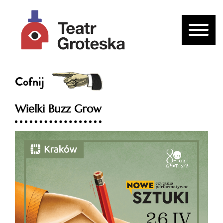
Cofnij
Wielki Buzz Grow