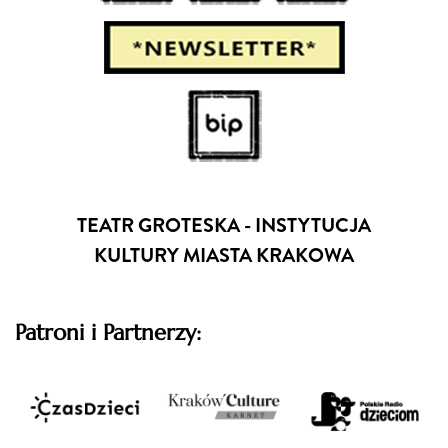
TEATR GROTESKA - INSTYTUCJA
KULTURY MIASTA KRAKOWA
Patroni i Partnerzy: