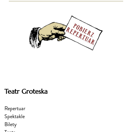
Teatr Groteska
Repertuar
Spektakle
Bilety