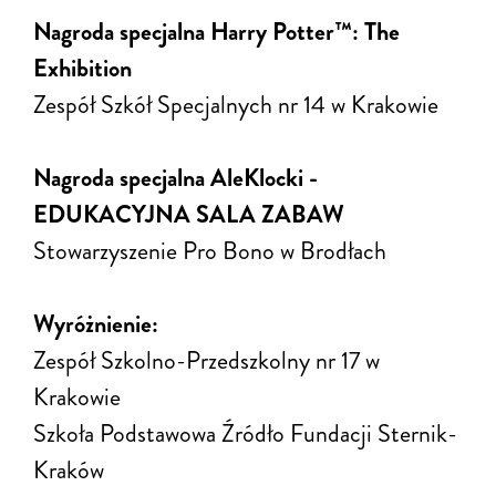
Nagroda specjalna Harry Potter™: The
Exhibition
Zespół Szkół Specjalnych nr 14 w Krakowie
Nagroda specjalna AleKlocki -
EDUKACYJNA SALA ZABAW
Stowarzyszenie Pro Bono w Brodłach
Wyróżnienie:
Zespół Szkolno-Przedszkolny nr 17 w
Krakowie
Szkoła Podstawowa Źródło Fundacji Sternik-
Kraków