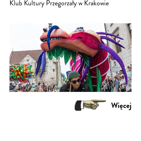
Klub Kultury Przegorzały w Krakowie
Więcej