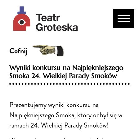
Cofnij
Wyniki konkursu na Najpiękniejszego
Smoka 24. Wielkiej Parady Smoków
Prezentujemy wyniki konkursu na
Najpiękniejszego Smoka, który odbył się w
ramach 24. Wielkiej Parady Smoków!