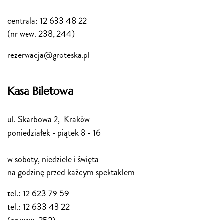
centrala: 12 633 48 22
(nr wew. 238, 244)
rezerwacja@groteska.pl
Kasa Biletowa
ul. Skarbowa 2, Kraków
poniedziałek - piątek 8 - 16
w soboty, niedziele i święta
na godzinę przed każdym spektaklem
tel.: 12 623 79 59
tel.: 12 633 48 22