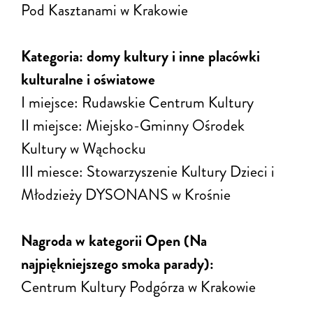
Pod Kasztanami w Krakowie
Kategoria: domy kultury i inne placówki
kulturalne i oświatowe
I miejsce: Rudawskie Centrum Kultury
II miejsce: Miejsko-Gminny Ośrodek
Kultury w Wąchocku
III miesce: Stowarzyszenie Kultury Dzieci i
Młodzieży DYSONANS w Krośnie
Nagroda w kategorii Open (Na
najpiękniejszego smoka parady):
Centrum Kultury Podgórza w Krakowie