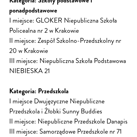
Kategoria: Szkoły podstawowe i
ponadpodstawowe
I miejsce: GLOKER Niepubliczna Szkoła
Policealna nr 2 w Krakowie
II miejsce: Zespół Szkolno-Przedszkolny nr
20 w Krakowie
III miejsce: Niepubliczna Szkoła Podstawowa
NIEBIESKA 21
Kategoria: Przedszkola
I miejsce Dwujęzyczne Niepubliczne
Przedszkola i Żłobki Sunny Buddies
II miejsce: Niepubliczne Przedszkole Danapis
III miejsce: Samorządowe Przedszkole nr 71