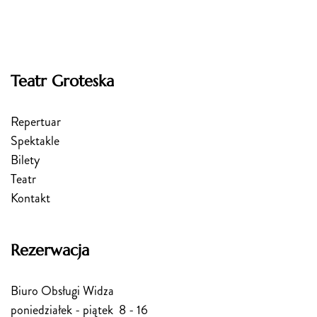
Teatr Groteska
Repertuar
Spektakle
Bilety
Teatr
Kontakt
Rezerwacja
Biuro Obsługi Widza
poniedziałek - piątek 8 - 16