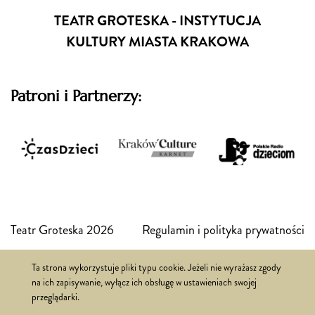
TEATR GROTESKA - INSTYTUCJA
KULTURY MIASTA KRAKOWA
Patroni i Partnerzy:
Teatr Groteska 2026
Regulamin i polityka prywatności
Ta strona wykorzystuje pliki typu cookie. Jeżeli nie wyrażasz zgody
Realizacja:
FSi
na ich zapisywanie, wyłącz ich obsługę w ustawieniach swojej
przeglądarki.