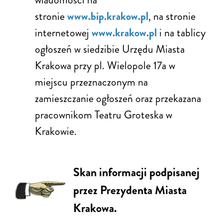
stronie
www.bip.krakow.pl
, na stronie
internetowej
www.krakow.pl
i na tablicy
ogłoszeń w siedzibie Urzędu Miasta
Krakowa przy pl. Wielopole 17a w
miejscu przeznaczonym na
zamieszczanie ogłoszeń oraz przekazana
pracownikom Teatru Groteska w
Krakowie.
Skan informacji podpisanej
przez Prezydenta Miasta
Krakowa.