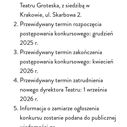
Teatru Groteska, z siedzibą w
Krakowie, ul. Skarbowa 2.
Przewidywany termin rozpoczęcia
postępowania konkursowego: grudzień
2025 r.
Przewidywany termin zakończenia
postępowania konkursowego: kwiecień
2026 r.
Przewidywany termin zatrudnienia
nowego dyrektora Teatru: 1 września
2026 r.
Informacja o zamiarze ogłoszenia
konkursu zostanie podana do publicznej
wiadomości na