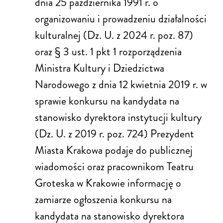
dnia 25 października 1991 r. o
organizowaniu i prowadzeniu działalności
kulturalnej (Dz. U. z 2024 r. poz. 87)
oraz § 3 ust. 1 pkt 1 rozporządzenia
Ministra Kultury i Dziedzictwa
Narodowego z dnia 12 kwietnia 2019 r. w
sprawie konkursu na kandydata na
stanowisko dyrektora instytucji kultury
(Dz. U. z 2019 r. poz. 724) Prezydent
Miasta Krakowa podaje do publicznej
wiadomości oraz pracownikom Teatru
Groteska w Krakowie informację o
zamiarze ogłoszenia konkursu na
kandydata na stanowisko dyrektora