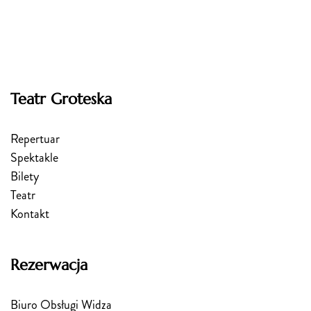
Teatr Groteska
Repertuar
Spektakle
Bilety
Teatr
Kontakt
Rezerwacja
Biuro Obsługi Widza