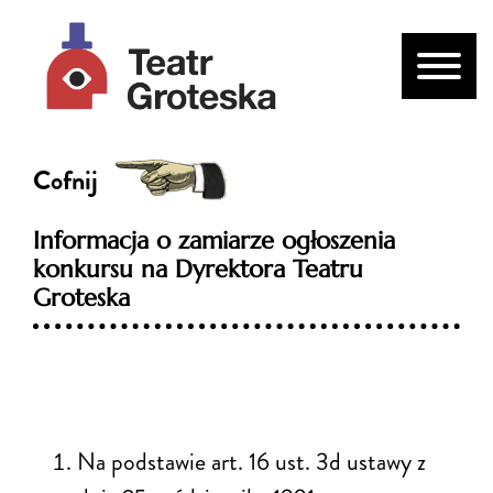
Cofnij
Informacja o zamiarze ogłoszenia
konkursu na Dyrektora Teatru
Groteska
Na podstawie art. 16 ust. 3d ustawy z