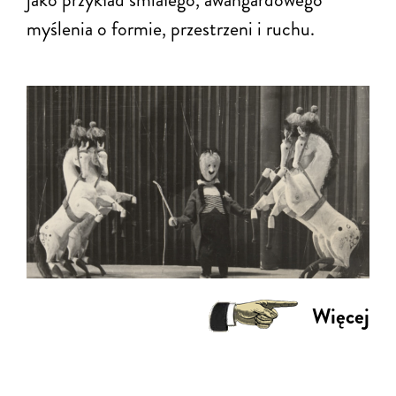
myślenia o formie, przestrzeni i ruchu.
Więcej