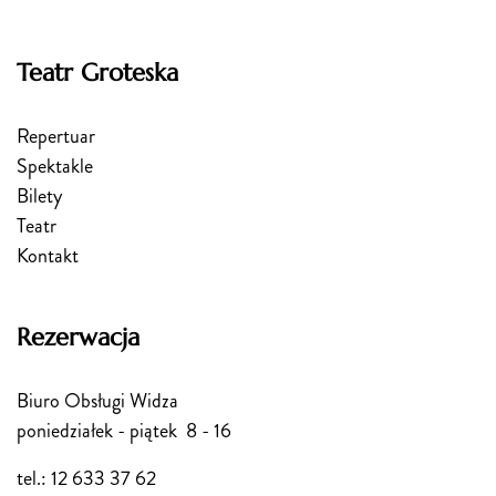
Teatr Groteska
Repertuar
Spektakle
Bilety
Teatr
Kontakt
Rezerwacja
Biuro Obsługi Widza
poniedziałek - piątek 8 - 16
tel.: 12 633 37 62