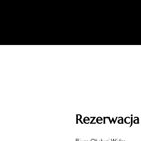
Rezerwacja