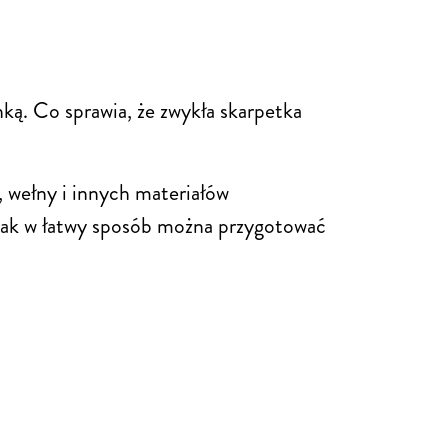
ką. Co sprawia, że zwykła skarpetka
, wełny i innych materiałów
 jak w łatwy sposób można przygotować