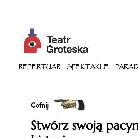
REPERTUAR
SPEKTAKLE
PARA
Cofnij
Stwórz swoją pacyn