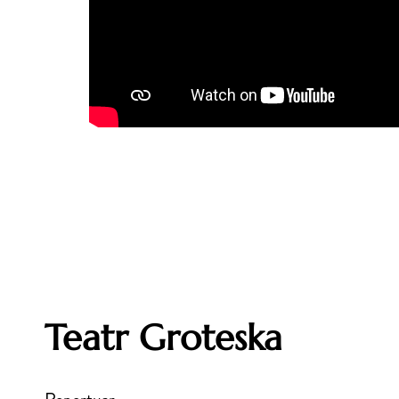
Teatr Groteska