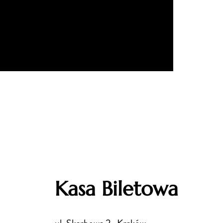
Kasa Biletowa